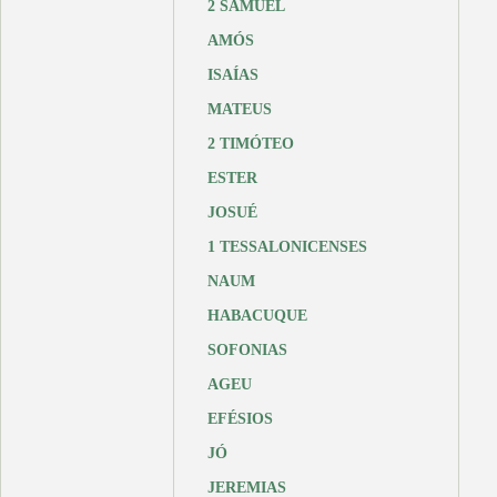
2 SAMUEL
AMÓS
ISAÍAS
MATEUS
2 TIMÓTEO
ESTER
JOSUÉ
1 TESSALONICENSES
NAUM
HABACUQUE
SOFONIAS
AGEU
EFÉSIOS
JÓ
JEREMIAS