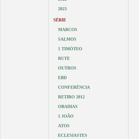
2023
SÉRIE
MARCOS
SALMOS
1 TIMÓTEO
RUTE
OUTROS
EBD
CONFERÊNCIA
RETIRO 2012
OBADIAS
1 JOÃO
ATOS
ECLESIASTES