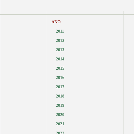
ANO
2011
2012
2013
2014
2015
2016
2017
2018
2019
2020
2021
2022