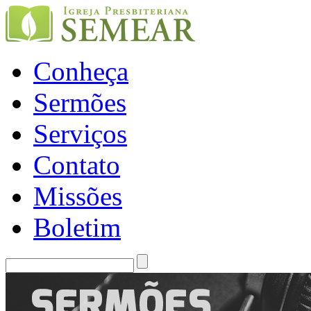
Conheça
Sermões
Serviços
Contato
Missões
Boletim