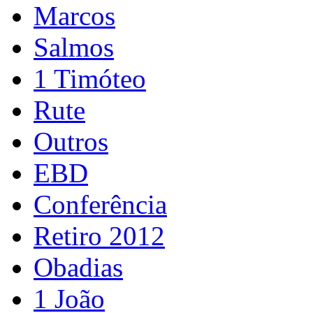
Marcos
Salmos
1 Timóteo
Rute
Outros
EBD
Conferência
Retiro 2012
Obadias
1 João