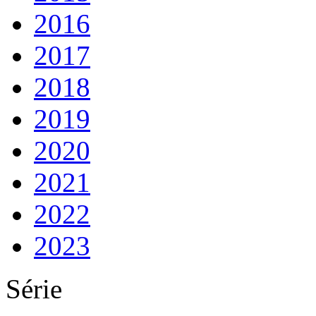
2016
2017
2018
2019
2020
2021
2022
2023
Série