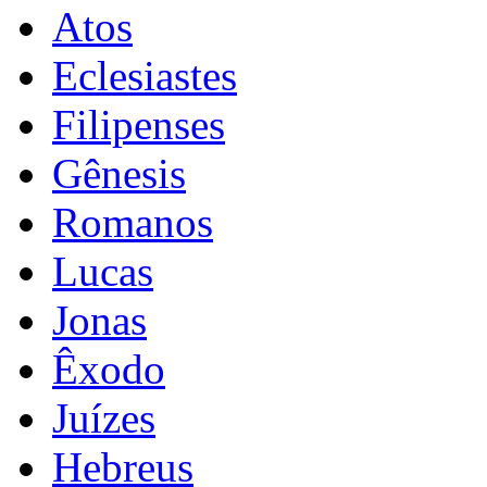
Atos
Eclesiastes
Filipenses
Gênesis
Romanos
Lucas
Jonas
Êxodo
Juízes
Hebreus