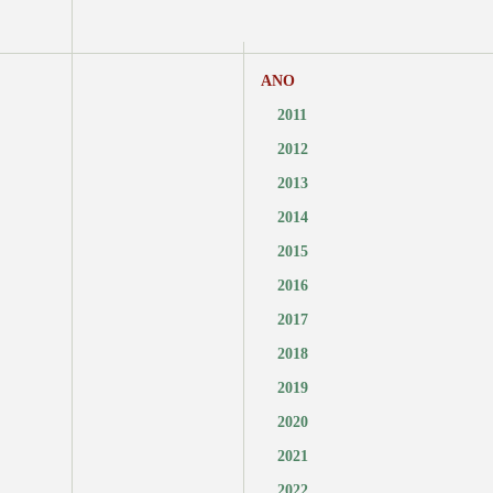
ANO
2011
2012
2013
2014
2015
2016
2017
2018
2019
2020
2021
2022