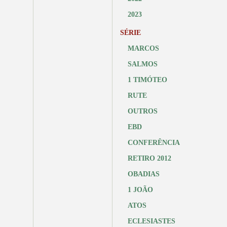
2023
SÉRIE
MARCOS
SALMOS
1 TIMÓTEO
RUTE
OUTROS
EBD
CONFERÊNCIA
RETIRO 2012
OBADIAS
1 JOÃO
ATOS
ECLESIASTES