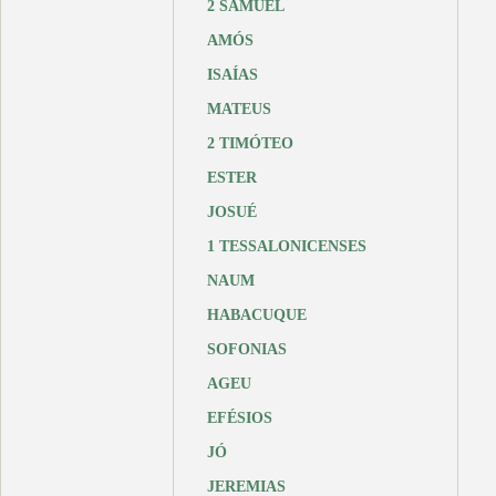
2 SAMUEL
AMÓS
ISAÍAS
MATEUS
2 TIMÓTEO
ESTER
JOSUÉ
1 TESSALONICENSES
NAUM
HABACUQUE
SOFONIAS
AGEU
EFÉSIOS
JÓ
JEREMIAS