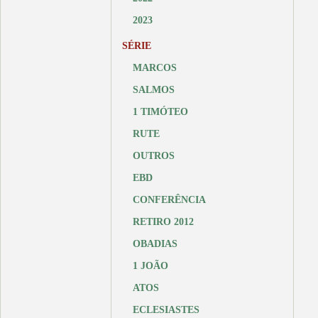
2023
SÉRIE
MARCOS
SALMOS
1 TIMÓTEO
RUTE
OUTROS
EBD
CONFERÊNCIA
RETIRO 2012
OBADIAS
1 JOÃO
ATOS
ECLESIASTES