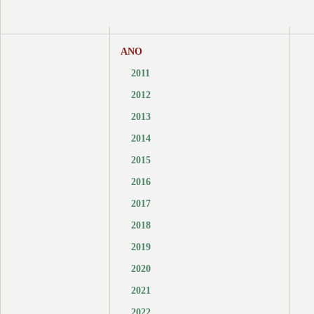
ANO
2011
2012
2013
2014
2015
2016
2017
2018
2019
2020
2021
2022