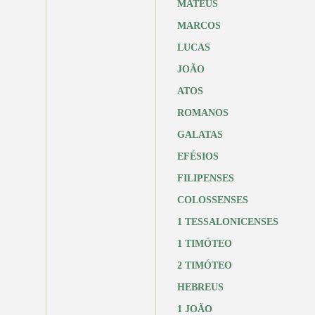
MATEUS
MARCOS
LUCAS
JOÃO
ATOS
ROMANOS
GALATAS
EFÉSIOS
FILIPENSES
COLOSSENSES
1 TESSALONICENSES
1 TIMÓTEO
2 TIMÓTEO
HEBREUS
1 JOÃO