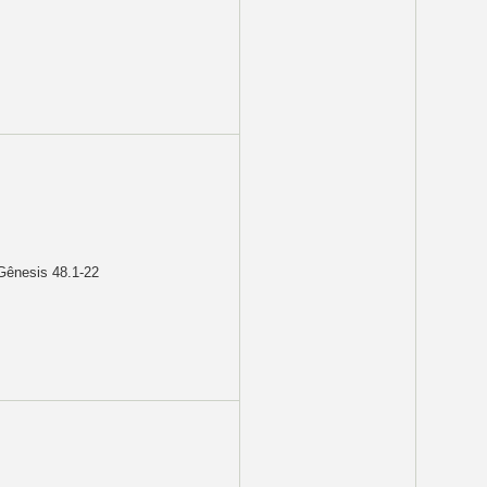
ênesis 48.1-22