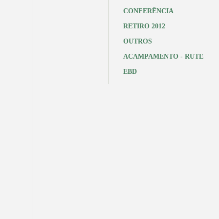
CONFERÊNCIA
RETIRO 2012
OUTROS
ACAMPAMENTO - RUTE
EBD