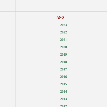
ANO
2023
2022
2021
2020
2019
2018
2017
2016
2015
2014
2013
2012