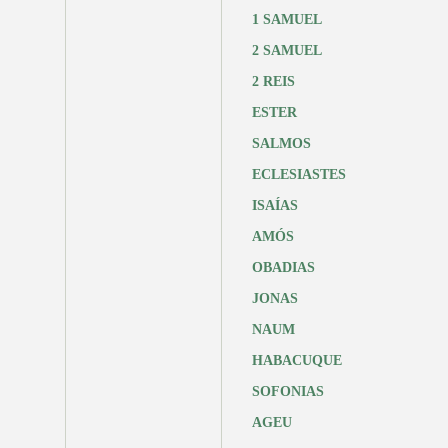
1 SAMUEL
2 SAMUEL
2 REIS
ESTER
SALMOS
ECLESIASTES
ISAÍAS
AMÓS
OBADIAS
JONAS
NAUM
HABACUQUE
SOFONIAS
AGEU