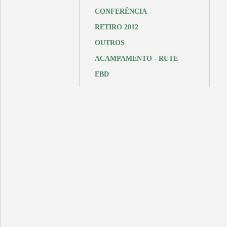
CONFERÊNCIA
RETIRO 2012
OUTROS
ACAMPAMENTO - RUTE
EBD