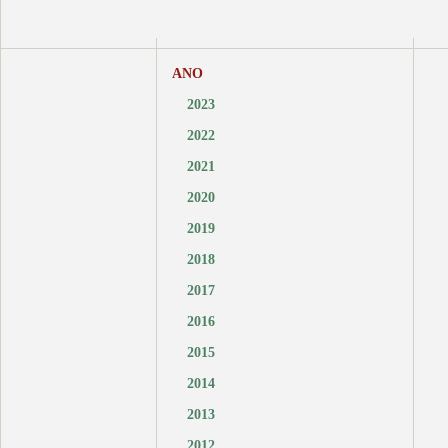
ANO
2023
2022
2021
2020
2019
2018
2017
2016
2015
2014
2013
2012