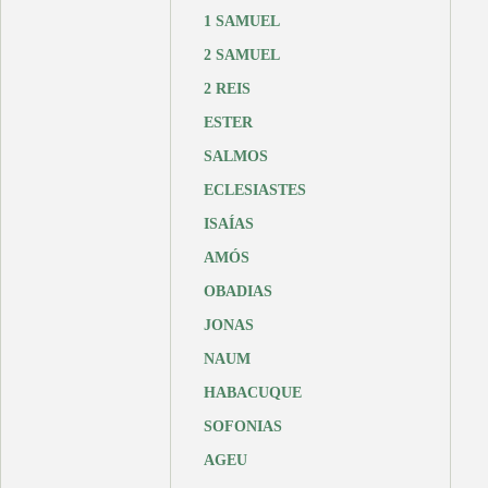
1 SAMUEL
2 SAMUEL
2 REIS
ESTER
SALMOS
ECLESIASTES
ISAÍAS
AMÓS
OBADIAS
JONAS
NAUM
HABACUQUE
SOFONIAS
AGEU