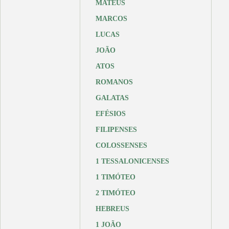
MATEUS
MARCOS
LUCAS
JOÃO
ATOS
ROMANOS
GALATAS
EFÉSIOS
FILIPENSES
COLOSSENSES
1 TESSALONICENSES
1 TIMÓTEO
2 TIMÓTEO
HEBREUS
1 JOÃO