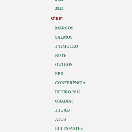
2023
SÉRIE
MARCOS
SALMOS
1 TIMÓTEO
RUTE
OUTROS
EBD
CONFERÊNCIA
RETIRO 2012
OBADIAS
1 JOÃO
ATOS
ECLESIASTES