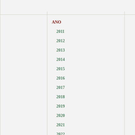
ANO
2011
2012
2013
2014
2015
2016
2017
2018
2019
2020
2021
2022