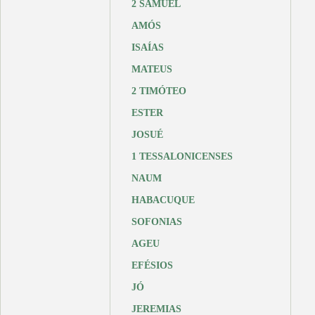
2 SAMUEL
AMÓS
ISAÍAS
MATEUS
2 TIMÓTEO
ESTER
JOSUÉ
1 TESSALONICENSES
NAUM
HABACUQUE
SOFONIAS
AGEU
EFÉSIOS
JÓ
JEREMIAS