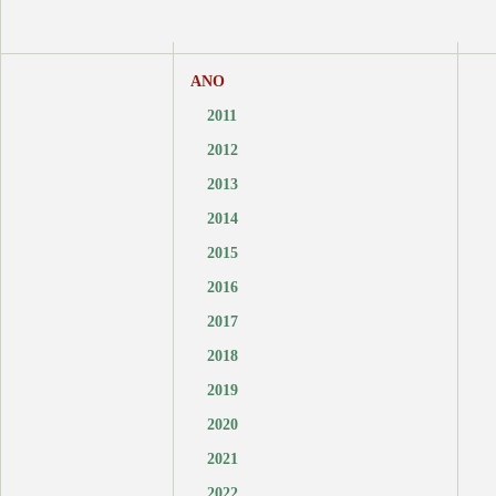
ANO
2011
2012
2013
2014
2015
2016
2017
2018
2019
2020
2021
2022