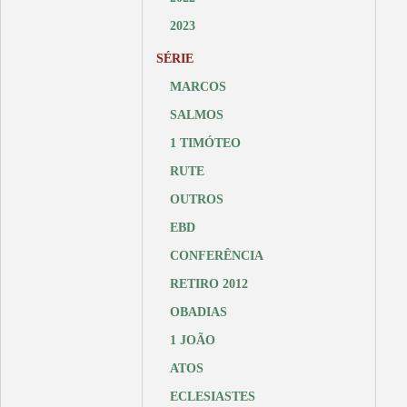
2023
SÉRIE
MARCOS
SALMOS
1 TIMÓTEO
RUTE
OUTROS
EBD
CONFERÊNCIA
RETIRO 2012
OBADIAS
1 JOÃO
ATOS
ECLESIASTES