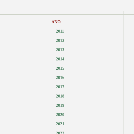
ANO
2011
2012
2013
2014
2015
2016
2017
2018
2019
2020
2021
2022