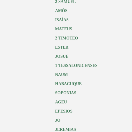
2 SAMUEL
AMÓS
ISAÍAS
MATEUS
2 TIMÓTEO
ESTER
JOSUÉ
1 TESSALONICENSES
NAUM
HABACUQUE
SOFONIAS
AGEU
EFÉSIOS
JÓ
JEREMIAS