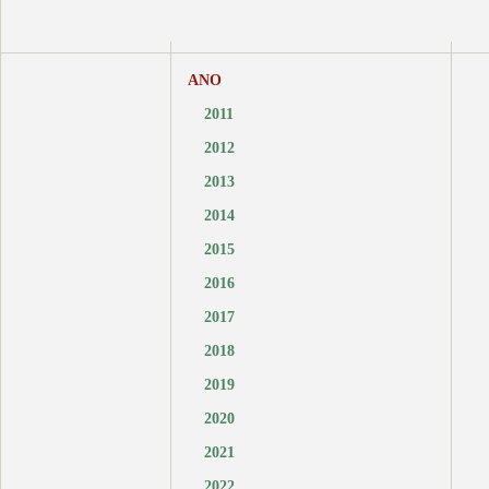
ANO
2011
2012
2013
2014
2015
2016
2017
2018
2019
2020
2021
2022