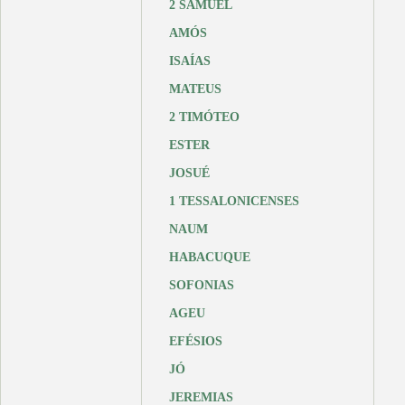
2 SAMUEL
AMÓS
ISAÍAS
MATEUS
2 TIMÓTEO
ESTER
JOSUÉ
1 TESSALONICENSES
NAUM
HABACUQUE
SOFONIAS
AGEU
EFÉSIOS
JÓ
JEREMIAS