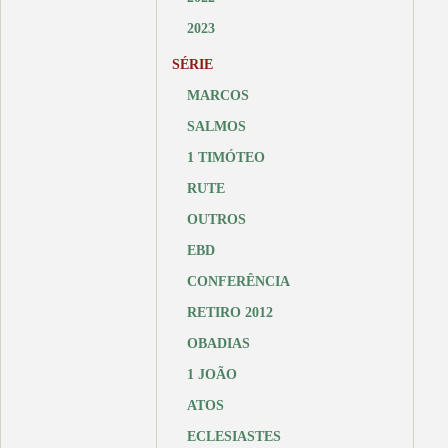
2023
SÉRIE
MARCOS
SALMOS
1 TIMÓTEO
RUTE
OUTROS
EBD
CONFERÊNCIA
RETIRO 2012
OBADIAS
1 JOÃO
ATOS
ECLESIASTES