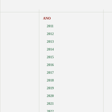
ANO
2011
2012
2013
2014
2015
2016
2017
2018
2019
2020
2021
2022