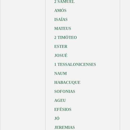
2 SAMUEL
AMÓS
ISAÍAS
MATEUS
2 TIMÓTEO
ESTER
JOSUÉ
1 TESSALONICENSES
NAUM
HABACUQUE
SOFONIAS
AGEU
EFÉSIOS
JÓ
JEREMIAS