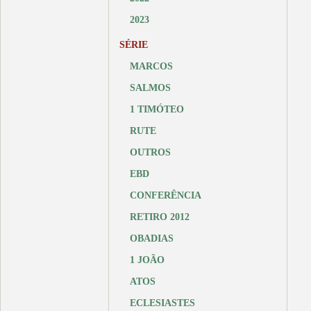
2023
SÉRIE
MARCOS
SALMOS
1 TIMÓTEO
RUTE
OUTROS
EBD
CONFERÊNCIA
RETIRO 2012
OBADIAS
1 JOÃO
ATOS
ECLESIASTES