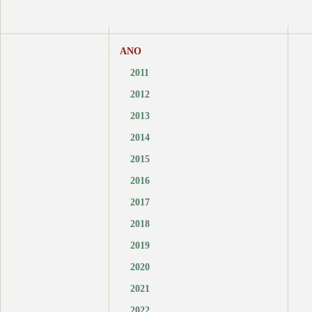
ANO
2011
2012
2013
2014
2015
2016
2017
2018
2019
2020
2021
2022