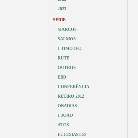
2023
SÉRIE
MARCOS
SALMOS
1 TIMÓTEO
RUTE
OUTROS
EBD
CONFERÊNCIA
RETIRO 2012
OBADIAS
1 JOÃO
ATOS
ECLESIASTES