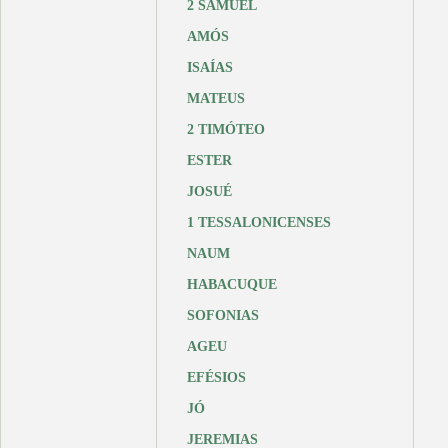
2 SAMUEL
AMÓS
ISAÍAS
MATEUS
2 TIMÓTEO
ESTER
JOSUÉ
1 TESSALONICENSES
NAUM
HABACUQUE
SOFONIAS
AGEU
EFÉSIOS
JÓ
JEREMIAS