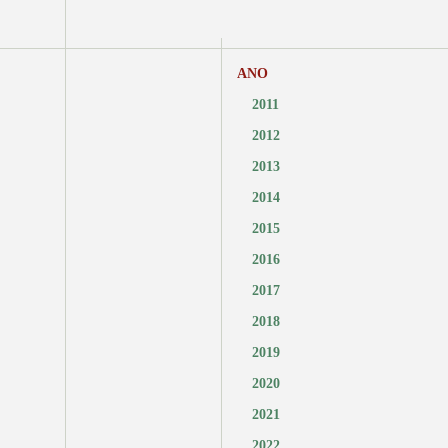
ANO
2011
2012
2013
2014
2015
2016
2017
2018
2019
2020
2021
2022