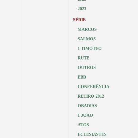
2023
SÉRIE
MARCOS
SALMOS
1 TIMÓTEO
RUTE
OUTROS
EBD
CONFERÊNCIA
RETIRO 2012
OBADIAS
1 JOÃO
ATOS
ECLESIASTES