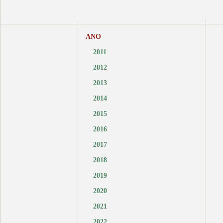
ANO
2011
2012
2013
2014
2015
2016
2017
2018
2019
2020
2021
2022