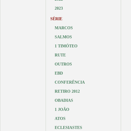
2023
SÉRIE
MARCOS
SALMOS
1 TIMÓTEO
RUTE
OUTROS
EBD
CONFERÊNCIA
RETIRO 2012
OBADIAS
1 JOÃO
ATOS
ECLESIASTES