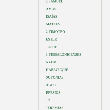
2 SAMUEL
AMÓS
ISAÍAS
MATEUS
2 TIMÓTEO
ESTER
JOSUÉ
1 TESSALONICENSES
NAUM
HABACUQUE
SOFONIAS
AGEU
EFÉSIOS
JÓ
JEREMIAS