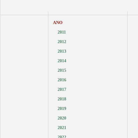
ANO
2011
2012
2013
2014
2015
2016
2017
2018
2019
2020
2021
2022