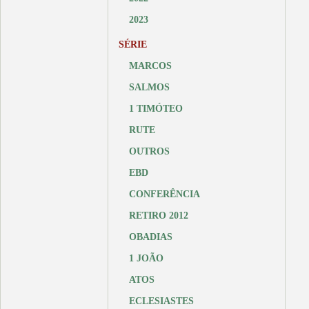
2023
SÉRIE
MARCOS
SALMOS
1 TIMÓTEO
RUTE
OUTROS
EBD
CONFERÊNCIA
RETIRO 2012
OBADIAS
1 JOÃO
ATOS
ECLESIASTES