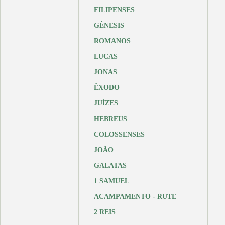
FILIPENSES
GÊNESIS
ROMANOS
LUCAS
JONAS
ÊXODO
JUÍZES
HEBREUS
COLOSSENSES
JOÃO
GALATAS
1 SAMUEL
ACAMPAMENTO - RUTE
2 REIS