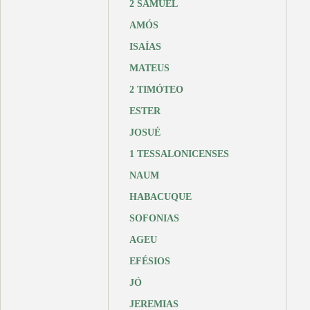
2 SAMUEL
AMÓS
ISAÍAS
MATEUS
2 TIMÓTEO
ESTER
JOSUÉ
1 TESSALONICENSES
NAUM
HABACUQUE
SOFONIAS
AGEU
EFÉSIOS
JÓ
JEREMIAS