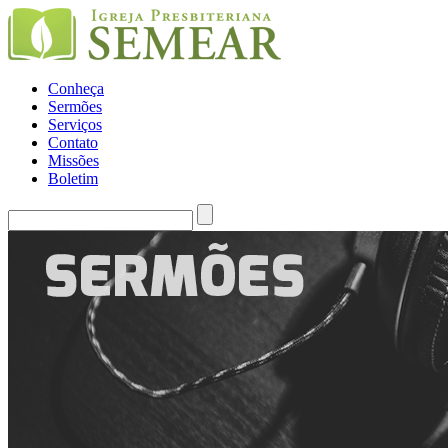
Conheça
Sermões
Serviços
Contato
Missões
Boletim